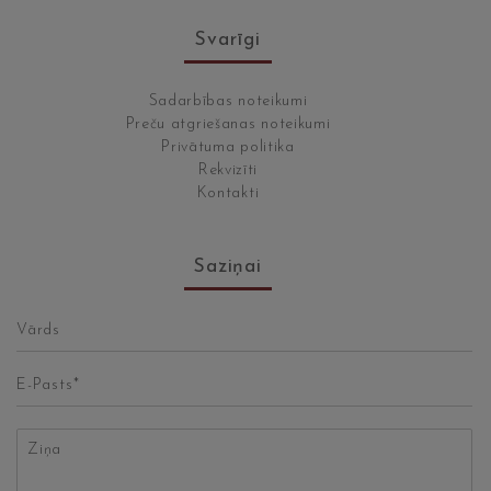
Svarīgi
Sadarbības noteikumi
Preču atgriešanas noteikumi
Privātuma politika
Rekvizīti
Kontakti
Saziņai